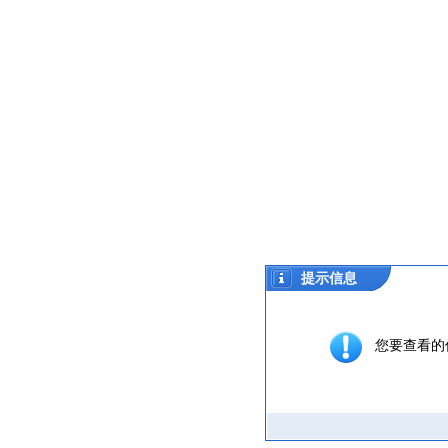
提示信息
您要查看的