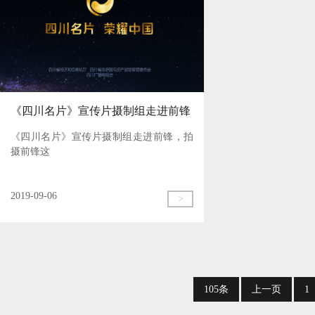
《四川名片》宣传片摄制组走进前锋
《四川名片》宣传片摄制组走进前锋，拍
摄前锋这
2019-09-06
>
105条
上一页
1