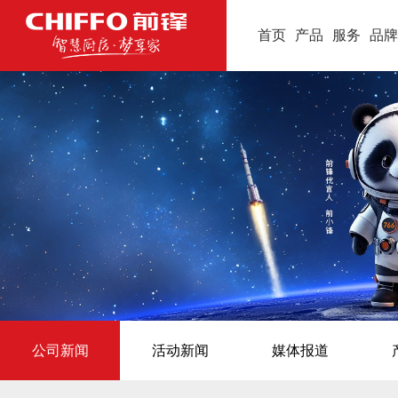
首页
产品
服务
品牌
公司新闻
活动新闻
媒体报道