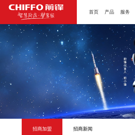
首页
产品
服务
招商加盟
招商新闻