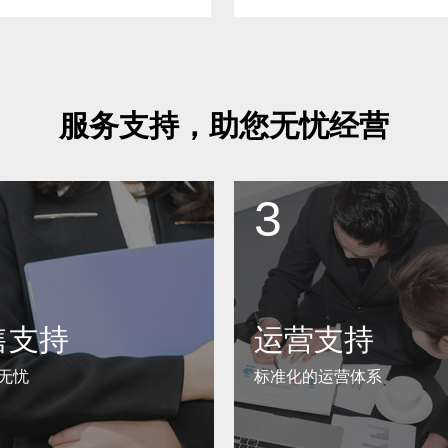
服务支持，助您无忧经营
3
售支持
运营支持
无忧
标准化的运营体系