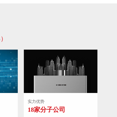
部）
实力优势
18家分子公司