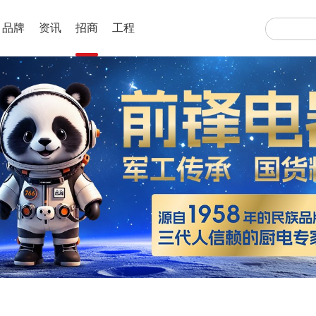
品牌
资讯
招商
工程