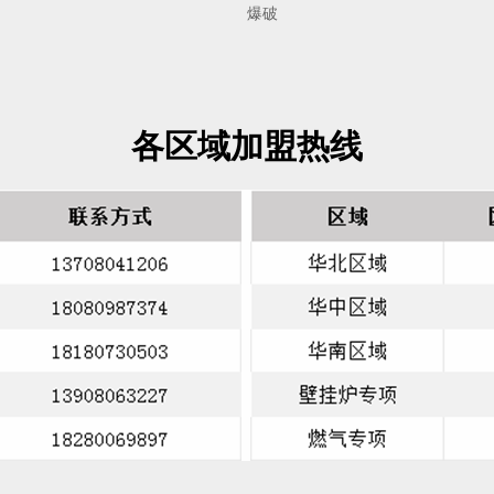
爆破
各区域加盟热线