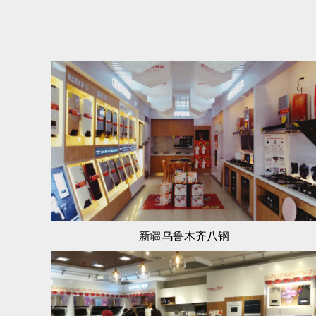
新疆乌鲁木齐八钢