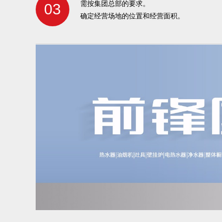
需按集团总部的要求。
03
确定经营场地的位置和经营面积。