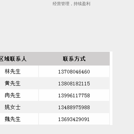
经营管理，持续盈利