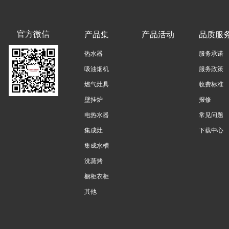
官方微信
产品集
产品活动
品质服
热水器
服务承诺
吸油烟机
服务政策
燃气灶具
收费标准
壁挂炉
报修
电热水器
常见问题
集成灶
下载中心
集成水槽
洗蒸烤
橱柜衣柜
其他