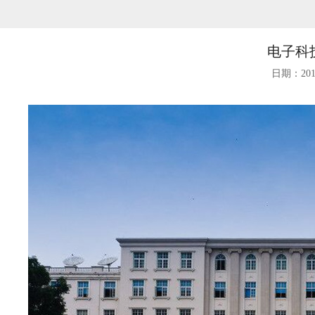
电子科
日期：2018