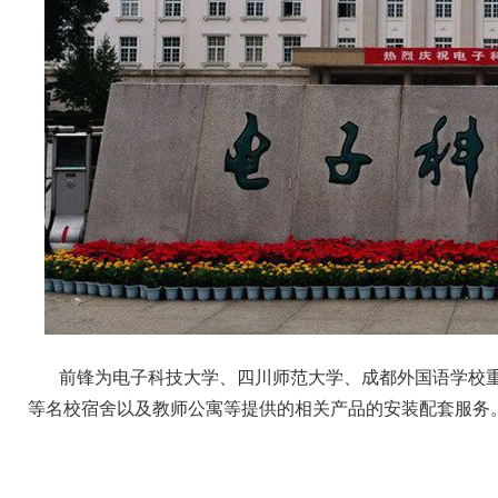
前锋为电子科技大学、四川师范大学、成都外国语学校重
等名校宿舍以及教师公寓等提供的相关产品的安装配套服务