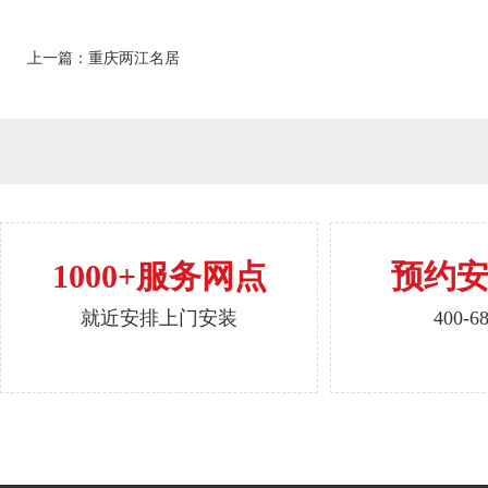
上一篇：重庆两江名居
1000+服务网点
预约
就近安排上门安装
400-6