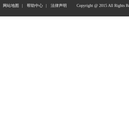
网站地图
|
帮助中心
|
法律声明
Copyright @ 2015 All 