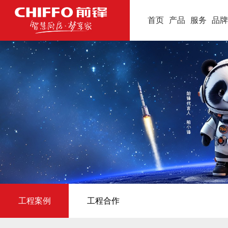
首页
产品
服务
品牌
工程案例
工程合作