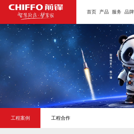
首页
产品
服务
品牌
工程案例
工程合作