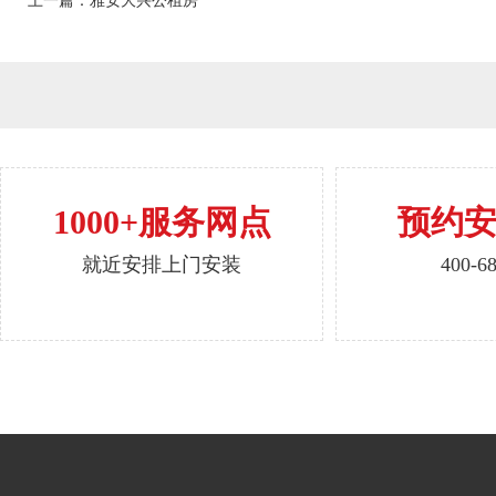
上一篇：雅安大兴公租房
1000+服务网点
预约
就近安排上门安装
400-6