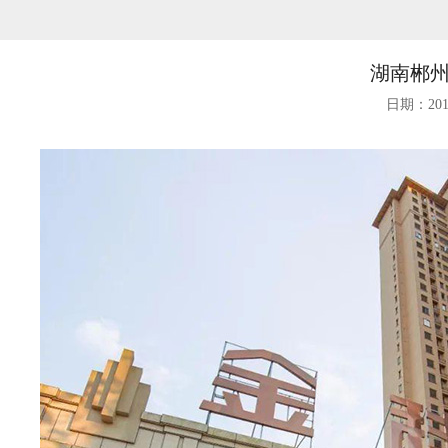
湖南郴
日期：2018