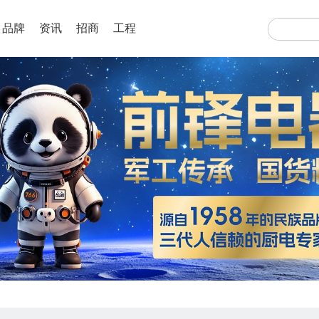
品牌
资讯
招商
工程