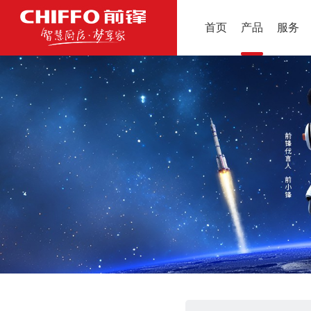
首页
产品
服务