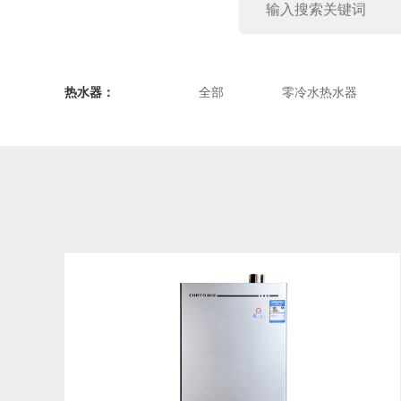
热水器：
全部
零冷水热水器