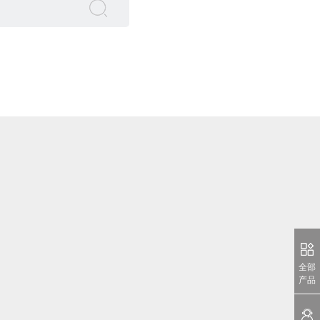
全部
产品