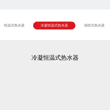
恒温式热水器
冷凝恒温式热水器
强排式热水器
冷凝恒温式热水器