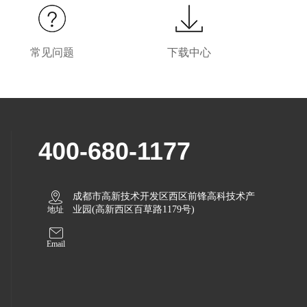
常见问题
下载中心
400-680-1177
成都市高新技术开发区西区前锋高科技术产
业园(高新西区百草路1179号)
地址
Email