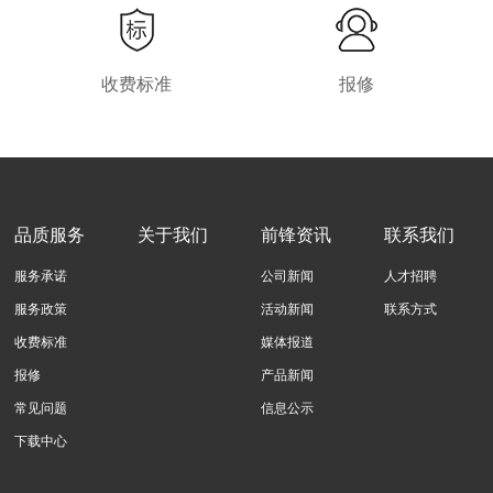
收费标准
报修
品质服务
关于我们
前锋资讯
联系我们
服务承诺
公司新闻
人才招聘
服务政策
活动新闻
联系方式
收费标准
媒体报道
报修
产品新闻
常见问题
信息公示
下载中心