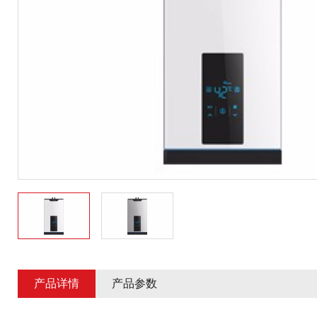
产品详情
产品参数