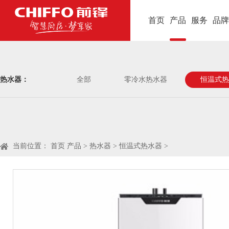
首页
产品
服务
品牌
热水器：
全部
零冷水热水器
恒温式热
当前位置：
首页
产品
>
热水器
>
恒温式热水器
>